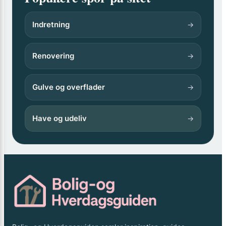
Indretning
→
Renovering
→
Gulve og overflader
→
Have og udeliv
→