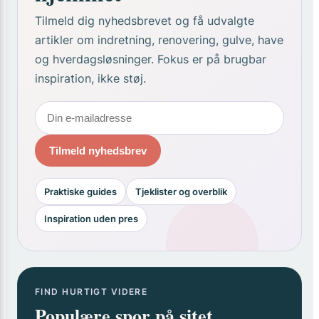
Tilmeld dig nyhedsbrevet og få udvalgte
artikler om indretning, renovering, gulve, have
og hverdagsløsninger. Fokus er på brugbar
inspiration, ikke støj.
Tilmeld nyhedsbrev
Praktiske guides
Tjeklister og overblik
Inspiration uden pres
FIND HURTIGT VIDERE
Populære spor på sitet