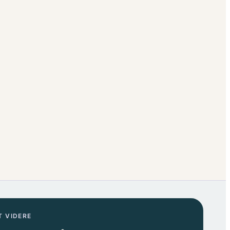
T VIDERE